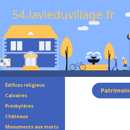
54.lavieduvillage.fr
Édifices religieux
Patrimoin
Calvaires
Presbytères
Châteaux
Monuments aux morts