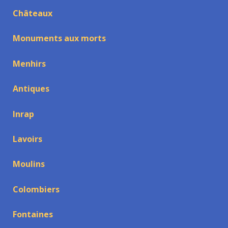
Châteaux
Monuments aux morts
Menhirs
Antiques
Inrap
Lavoirs
Moulins
Colombiers
Fontaines