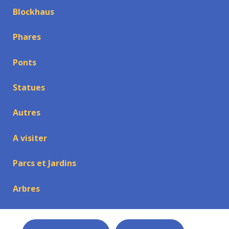
Blockhaus
Phares
Ponts
Statues
Autres
A visiter
Parcs et Jardins
Arbres