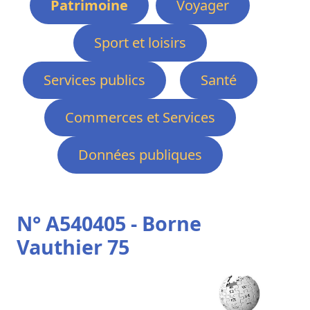
Patrimoine
Voyager
Sport et loisirs
Services publics
Santé
Commerces et Services
Données publiques
N° A540405 - Borne
Vauthier 75