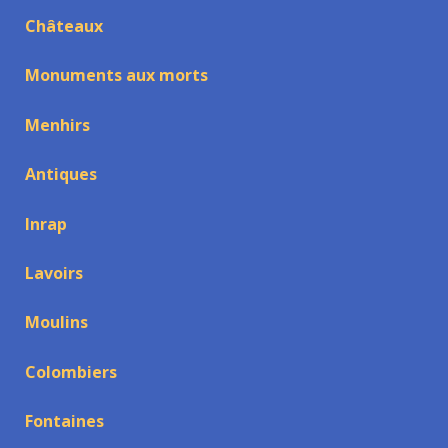
Châteaux
Monuments aux morts
Menhirs
Antiques
Inrap
Lavoirs
Moulins
Colombiers
Fontaines