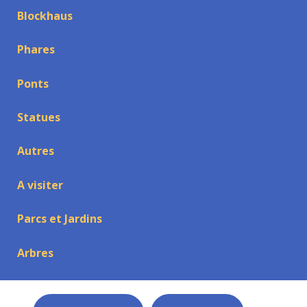
Blockhaus
Phares
Ponts
Statues
Autres
A visiter
Parcs et Jardins
Arbres