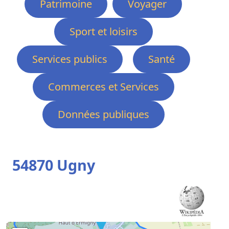
Patrimoine
Voyager
Sport et loisirs
Services publics
Santé
Commerces et Services
Données publiques
54870 Ugny