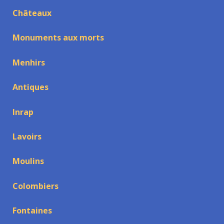
Châteaux
Monuments aux morts
Menhirs
Antiques
Inrap
Lavoirs
Moulins
Colombiers
Fontaines