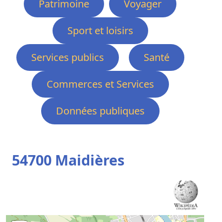
Patrimoine
Voyager
Sport et loisirs
Services publics
Santé
Commerces et Services
Données publiques
54700 Maidières