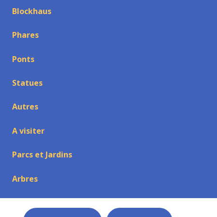
Blockhaus
Phares
Ponts
Statues
Autres
A visiter
Parcs et Jardins
Arbres