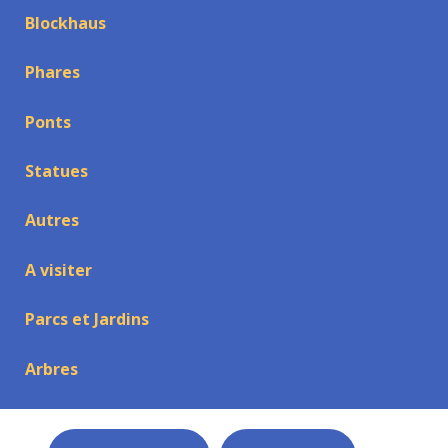
Blockhaus
Phares
Ponts
Statues
Autres
A visiter
Parcs et Jardins
Arbres