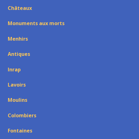
Châteaux
Monuments aux morts
Menhirs
Antiques
Inrap
Lavoirs
Moulins
Colombiers
Fontaines