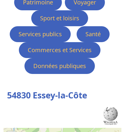
Patrimoine
Voyager
Sport et loisirs
Services publics
Santé
Commerces et Services
Données publiques
54830 Essey-la-Côte