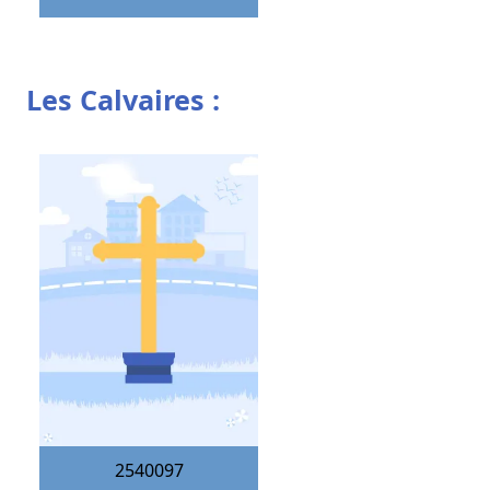
Les Calvaires :
2540097