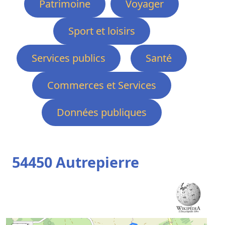
Patrimoine
Voyager
Sport et loisirs
Services publics
Santé
Commerces et Services
Données publiques
54450 Autrepierre