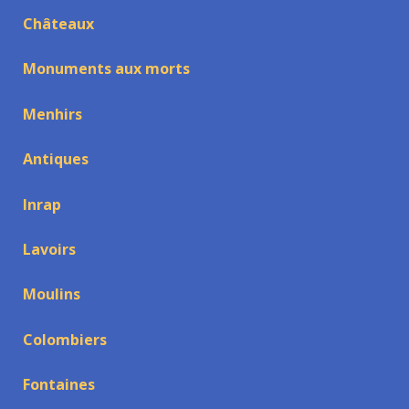
Châteaux
Monuments aux morts
Menhirs
Antiques
Inrap
Lavoirs
Moulins
Colombiers
Fontaines