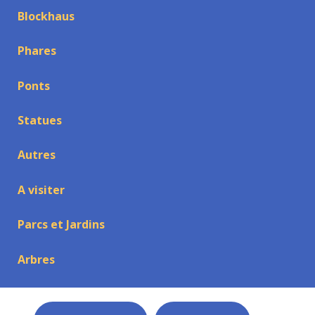
Blockhaus
Phares
Ponts
Statues
Autres
A visiter
Parcs et Jardins
Arbres