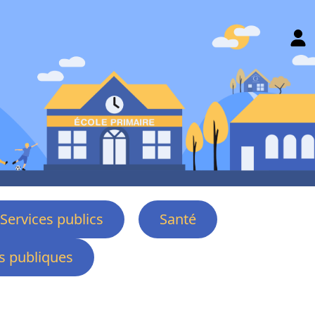
Services publics
Santé
 publiques