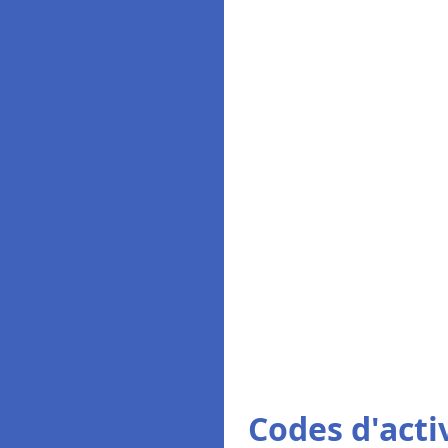
Codes d'activ