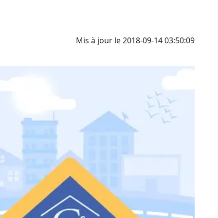
Mis à jour le 2018-09-14 03:50:09