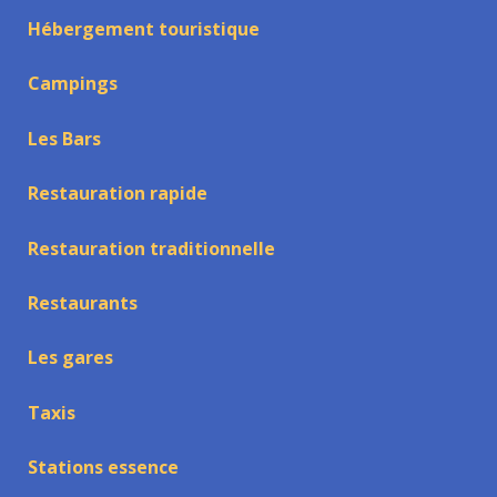
Hébergement touristique
Campings
Les Bars
Restauration rapide
Restauration traditionnelle
Restaurants
Les gares
Taxis
Stations essence