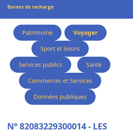
Bornes de recharge
Patrimoine
Voyager
Sport et loisirs
Services publics
Santé
Commerces et Services
Données publiques
N° 82083229300014 - LES