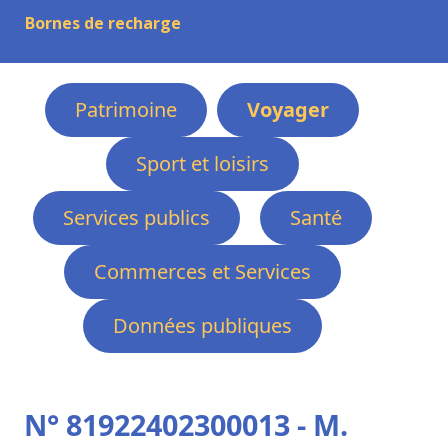
Bornes de recharge
Patrimoine
Voyager
Sport et loisirs
Services publics
Santé
Commerces et Services
Données publiques
N° 81922402300013 - M.