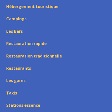
Hébergement touristique
Campings
Les Bars
Restauration rapide
Restauration traditionnelle
Restaurants
Les gares
Taxis
Stations essence