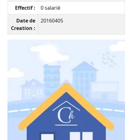
Effectif :
0 salarié
Date de
20160405
Creation :