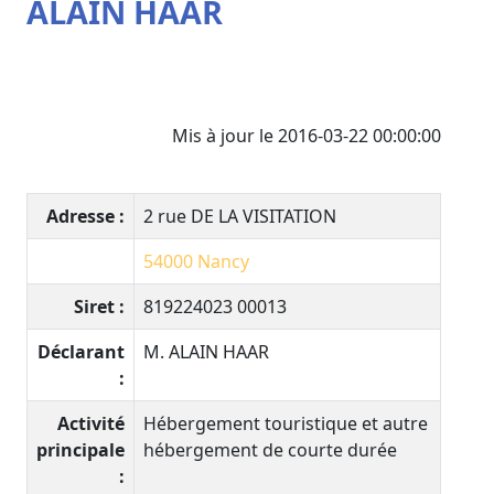
ALAIN HAAR
Mis à jour le 2016-03-22 00:00:00
Adresse :
2 rue DE LA VISITATION
54000
Nancy
Siret :
819224023 00013
Déclarant
M. ALAIN HAAR
:
Activité
Hébergement touristique et autre
principale
hébergement de courte durée
: