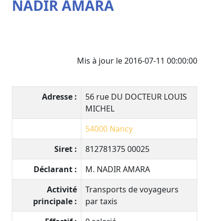
NADIR AMARA
Mis à jour le 2016-07-11 00:00:00
Adresse :
56 rue DU DOCTEUR LOUIS
MICHEL
54000
Nancy
Siret :
812781375 00025
Déclarant :
M. NADIR AMARA
Activité
Transports de voyageurs
principale :
par taxis