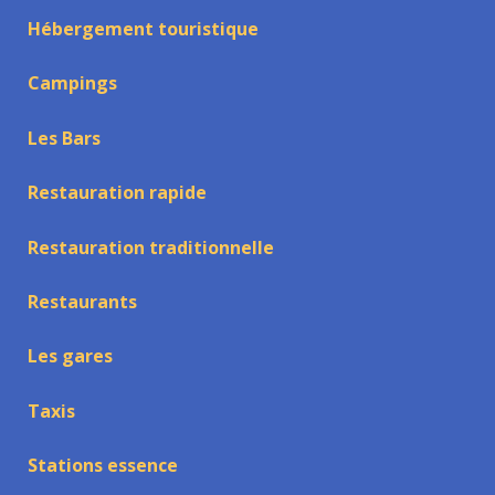
Hébergement touristique
Campings
Les Bars
Restauration rapide
Restauration traditionnelle
Restaurants
Les gares
Taxis
Stations essence