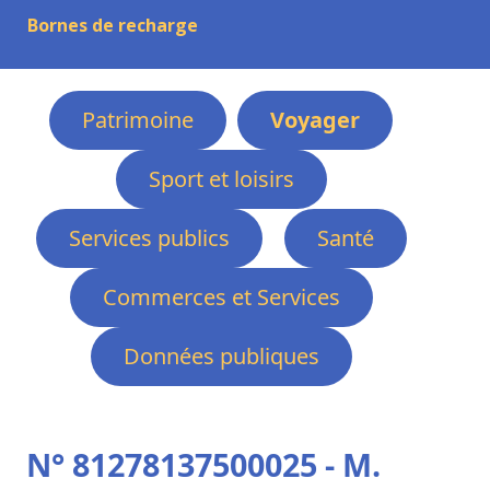
Bornes de recharge
Patrimoine
Voyager
Sport et loisirs
Services publics
Santé
Commerces et Services
Données publiques
N° 81278137500025 - M.