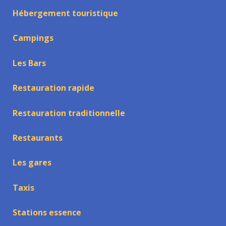
Hébergement touristique
Campings
Les Bars
Restauration rapide
Restauration traditionnelle
Restaurants
Les gares
Taxis
Stations essence