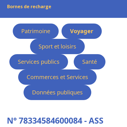
Bornes de recharge
Patrimoine
Voyager
Sport et loisirs
Services publics
Santé
Commerces et Services
Données publiques
N° 78334584600084 - ASS