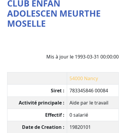
CLUB ENFAN
ADOLESCEN MEURTHE
MOSELLE
Mis à jour le 1993-03-31 00:00:00
54000
Nancy
Siret :
783345846 00084
Activité principale :
Aide par le travail
Effectif :
0 salarié
Date de Creation :
19820101