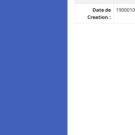
Date de
1900010
Creation :