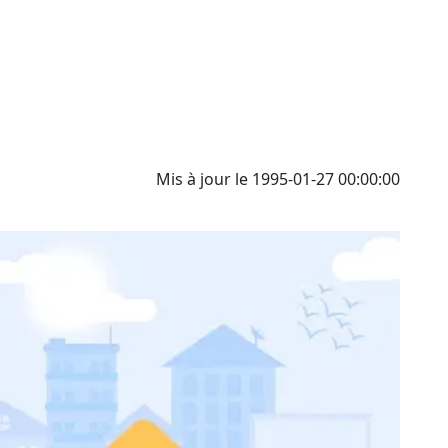
Mis à jour le 1995-01-27 00:00:00