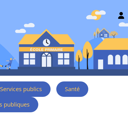
Services publics
Santé
 publiques