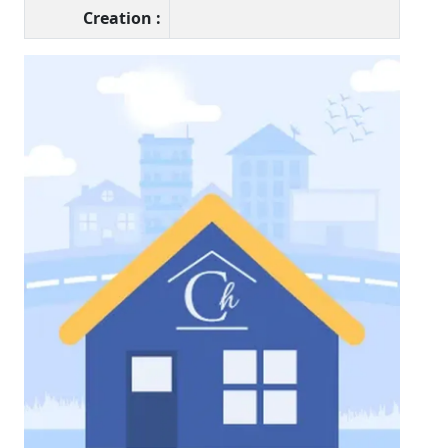
Creation :