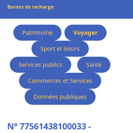
Bornes de recharge
Patrimoine
Voyager
Sport et loisirs
Services publics
Santé
Commerces et Services
Données publiques
N° 77561438100033 -