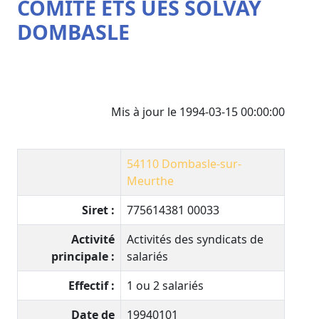
COMITE ETS UES SOLVAY
DOMBASLE
Mis à jour le 1994-03-15 00:00:00
54110
Dombasle-sur-
Meurthe
Siret :
775614381 00033
Activité
Activités des syndicats de
principale :
salariés
Effectif :
1 ou 2 salariés
Date de
19940101