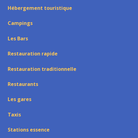
Hébergement touristique
Campings
Les Bars
Restauration rapide
Restauration traditionnelle
Restaurants
Les gares
Taxis
Stations essence