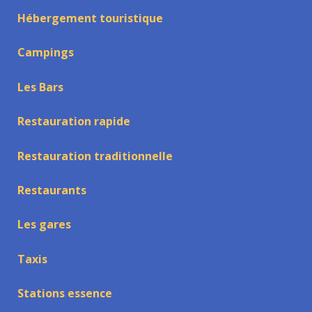
Hébergement touristique
Campings
Les Bars
Restauration rapide
Restauration traditionnelle
Restaurants
Les gares
Taxis
Stations essence