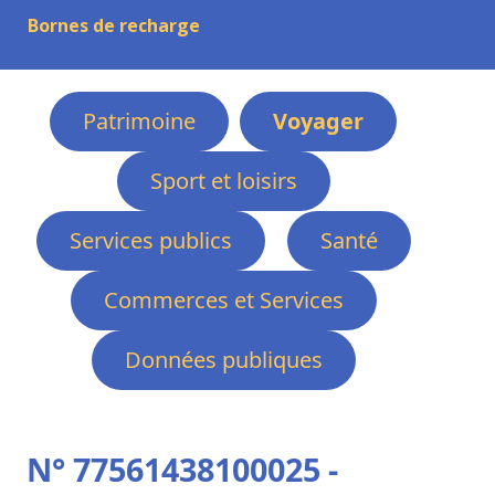
Bornes de recharge
Patrimoine
Voyager
Sport et loisirs
Services publics
Santé
Commerces et Services
Données publiques
N° 77561438100025 -