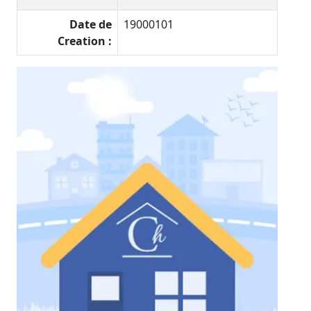
Date de
19000101
Creation :