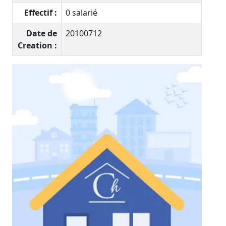
Effectif :
0 salarié
Date de
20100712
Creation :