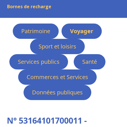
Bornes de recharge
Patrimoine
Voyager
Sport et loisirs
Services publics
Santé
Commerces et Services
Données publiques
N° 53164101700011 -