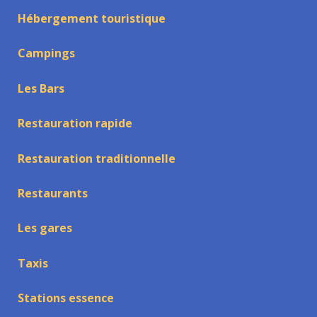
Hébergement touristique
Campings
Les Bars
Restauration rapide
Restauration traditionnelle
Restaurants
Les gares
Taxis
Stations essence