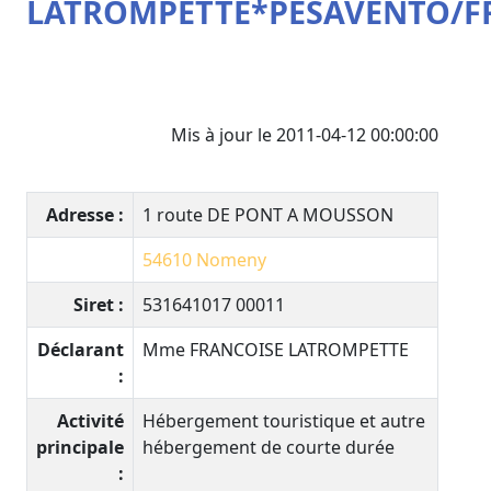
LATROMPETTE*PESAVENTO/F
Mis à jour le 2011-04-12 00:00:00
Adresse :
1 route DE PONT A MOUSSON
54610
Nomeny
Siret :
531641017 00011
Déclarant
Mme FRANCOISE LATROMPETTE
:
Activité
Hébergement touristique et autre
principale
hébergement de courte durée
: