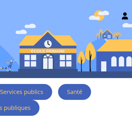
Services publics
Santé
 publiques