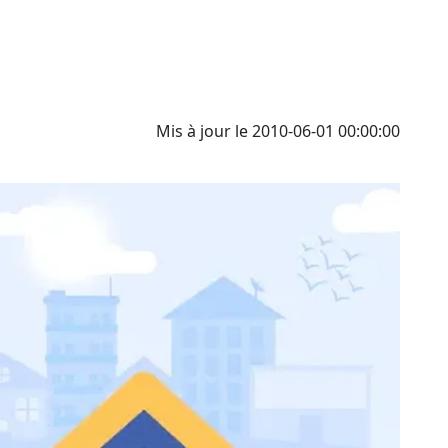
Mis à jour le 2010-06-01 00:00:00