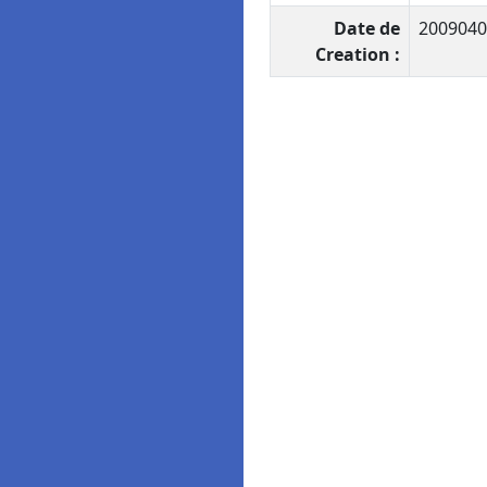
Date de
2009040
Creation :