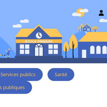
Services publics
Santé
 publiques