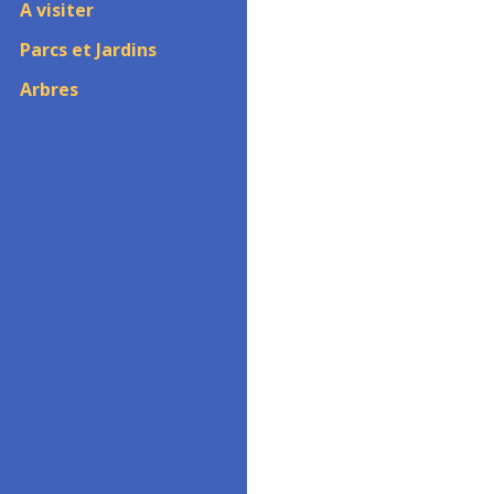
A visiter
Parcs et Jardins
Arbres