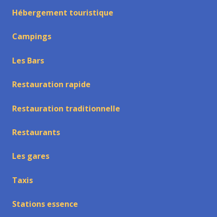
Hébergement touristique
Campings
Les Bars
Restauration rapide
Restauration traditionnelle
Restaurants
Les gares
Taxis
Stations essence