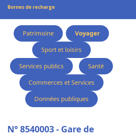
Bornes de recharge
Patrimoine
Voyager
Sport et loisirs
Services publics
Santé
Commerces et Services
Données publiques
N° 8540003 - Gare de