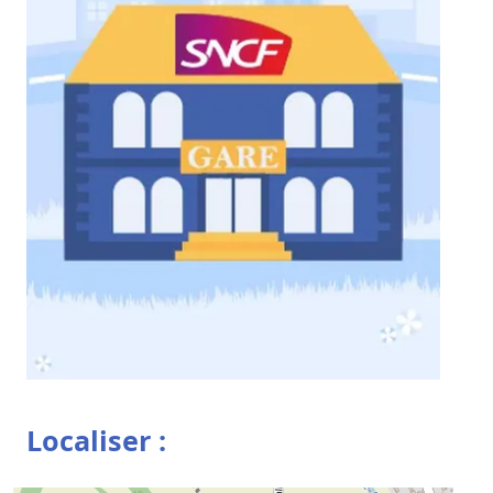
Localiser :