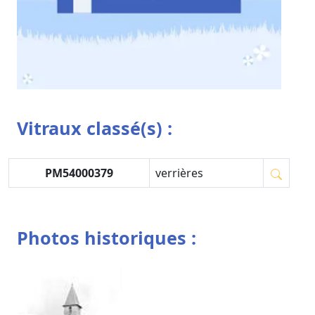
Vitraux classé(s) :
PM54000379
verrières
Photos historiques :