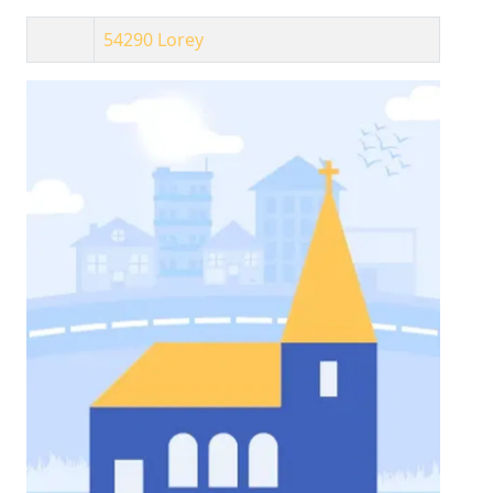
54290
Lorey