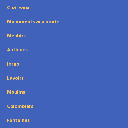
Châteaux
Monuments aux morts
Menhirs
Antiques
Inrap
Lavoirs
Moulins
Colombiers
Fontaines