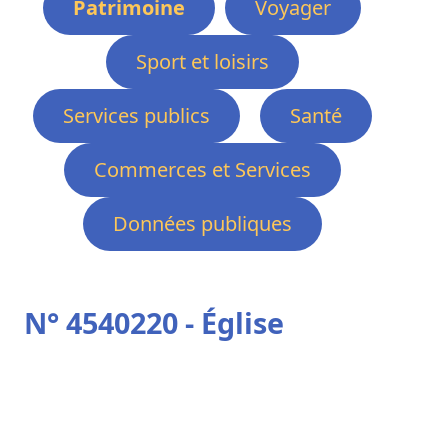
Patrimoine
Voyager
Sport et loisirs
Services publics
Santé
Commerces et Services
Données publiques
N° 4540220 - Église