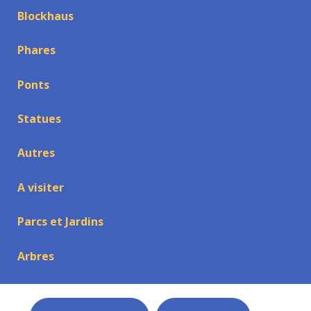
Blockhaus
Phares
Ponts
Statues
Autres
A visiter
Parcs et Jardins
Arbres