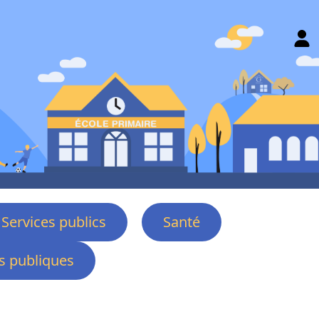
Services publics
Santé
 publiques