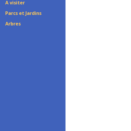
A visiter
Parcs et Jardins
Arbres