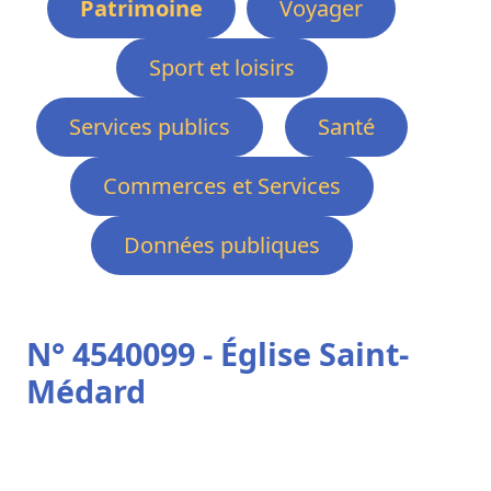
Patrimoine
Voyager
Sport et loisirs
Services publics
Santé
Commerces et Services
Données publiques
N° 4540099 - Église Saint-
Médard