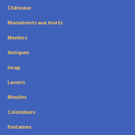
Châteaux
Monuments aux morts
Menhirs
Antiques
Inrap
Lavoirs
Moulins
Colombiers
Fontaines