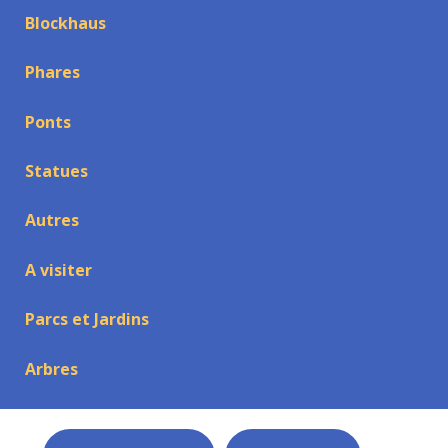
Blockhaus
Phares
Ponts
Statues
Autres
A visiter
Parcs et Jardins
Arbres