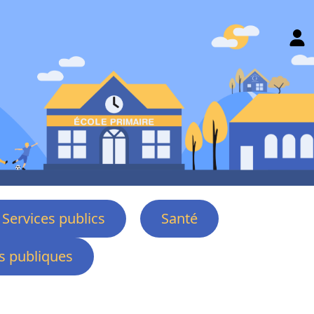
Services publics
Santé
 publiques