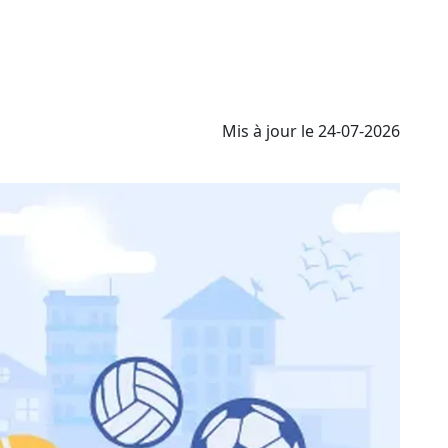
Mis à jour le 24-07-2026