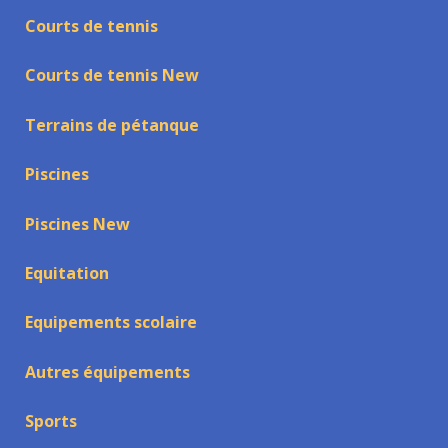
Courts de tennis
Courts de tennis New
Terrains de pétanque
Piscines
Piscines New
Equitation
Equipements scolaire
Autres équipements
Sports