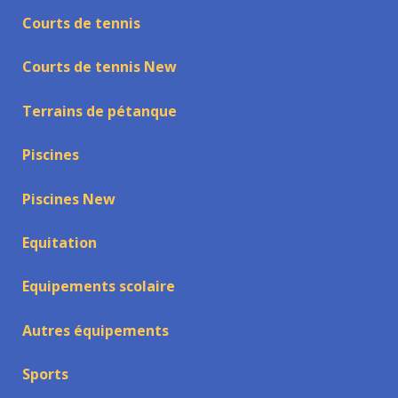
Courts de tennis
Courts de tennis New
Terrains de pétanque
Piscines
Piscines New
Equitation
Equipements scolaire
Autres équipements
Sports