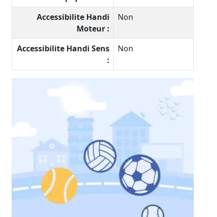
Accessibilite Handi
Non
Moteur :
Accessibilite Handi Sens
Non
: