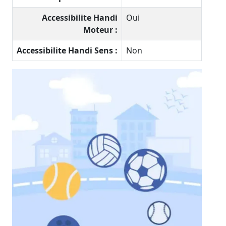
Accessibilite Handi
Oui
Moteur :
Accessibilite Handi Sens :
Non