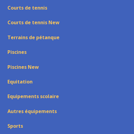
Courts de tennis
Courts de tennis New
Terrains de pétanque
Piscines
Piscines New
Equitation
Equipements scolaire
Autres équipements
Sports