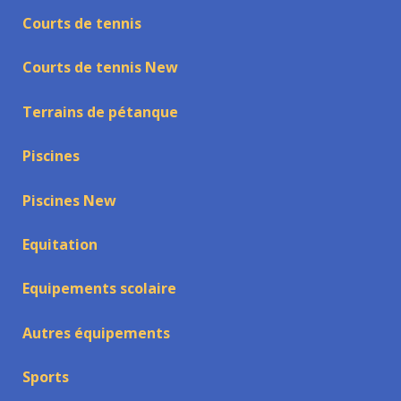
Courts de tennis
Courts de tennis New
Terrains de pétanque
Piscines
Piscines New
Equitation
Equipements scolaire
Autres équipements
Sports