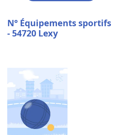
N° Équipements sportifs
- 54720 Lexy