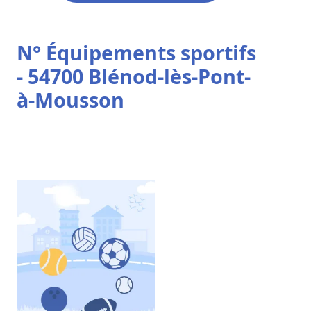
N° Équipements sportifs
- 54700 Blénod-lès-Pont-
à-Mousson