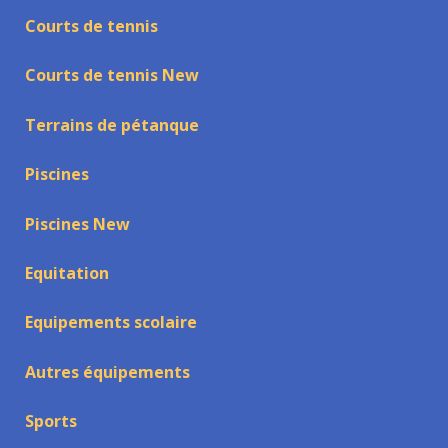
Courts de tennis
Courts de tennis New
Terrains de pétanque
Piscines
Piscines New
Equitation
Equipements scolaire
Autres équipements
Sports