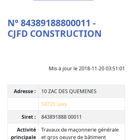
N° 84389188800011 -
CJFD CONSTRUCTION
Mis à jour le 2018-11-20 03:51:01
Adresse :
10 ZAC DES QUEMENES
54720
Lexy
Siret :
843891888 00011
Activité
Travaux de maçonnerie générale
principale
et gros oeuvre de bâtiment