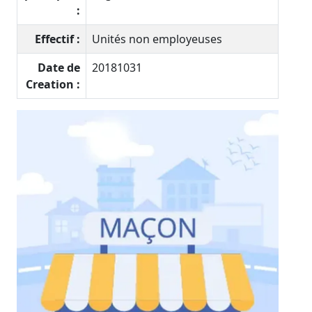
:
Effectif :
Unités non employeuses
Date de
20181031
Creation :