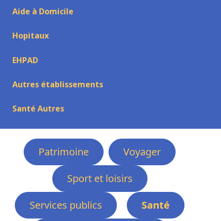
Aide à Domicile
Hopitaux
EHPAD
Autres établissements
Santé Autres
Patrimoine
Voyager
Sport et loisirs
Services publics
Santé