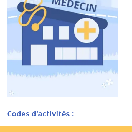
Codes d'activités :