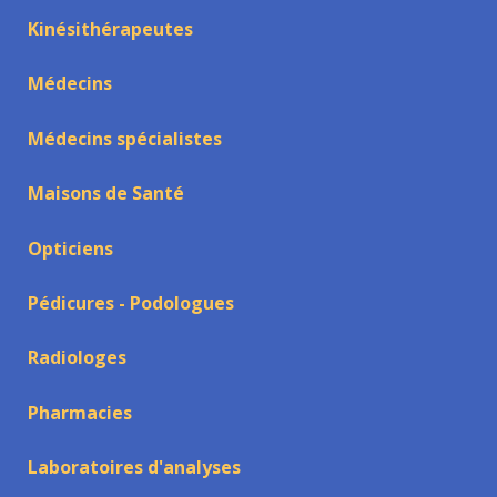
Kinésithérapeutes
Médecins
Médecins spécialistes
Maisons de Santé
Opticiens
Pédicures - Podologues
Radiologes
Pharmacies
Laboratoires d'analyses