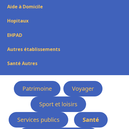
Aide à Domicile
Hopitaux
EHPAD
Autres établissements
Santé Autres
Patrimoine
Voyager
Sport et loisirs
Services publics
Santé