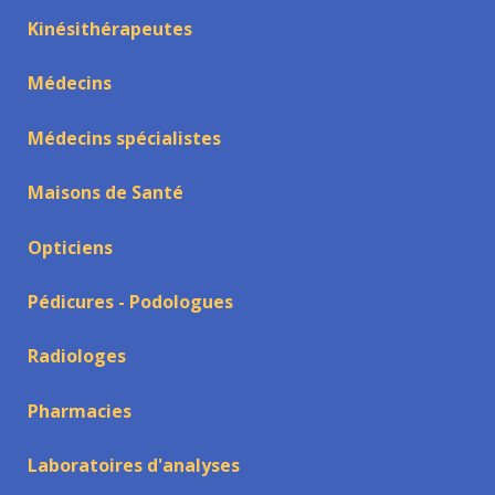
Kinésithérapeutes
Médecins
Médecins spécialistes
Maisons de Santé
Opticiens
Pédicures - Podologues
Radiologes
Pharmacies
Laboratoires d'analyses