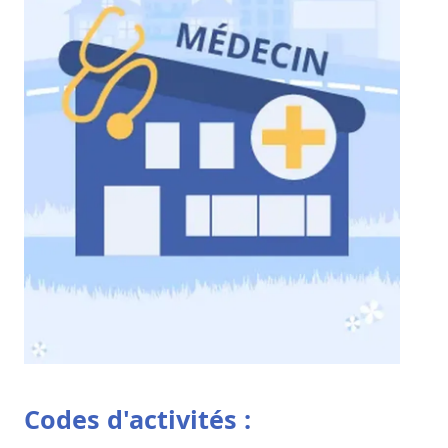
Codes d'activités :