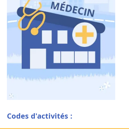
Codes d'activités :