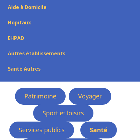
Aide à Domicile
Hopitaux
EHPAD
Autres établissements
Santé Autres
Patrimoine
Voyager
Sport et loisirs
Services publics
Santé