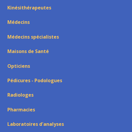
Kinésithérapeutes
Médecins
Médecins spécialistes
Maisons de Santé
Opticiens
Pédicures - Podologues
Radiologes
Pharmacies
Laboratoires d'analyses