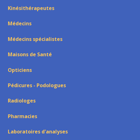
Kinésithérapeutes
Médecins
Médecins spécialistes
Maisons de Santé
Opticiens
Pédicures - Podologues
Radiologes
Pharmacies
Laboratoires d'analyses