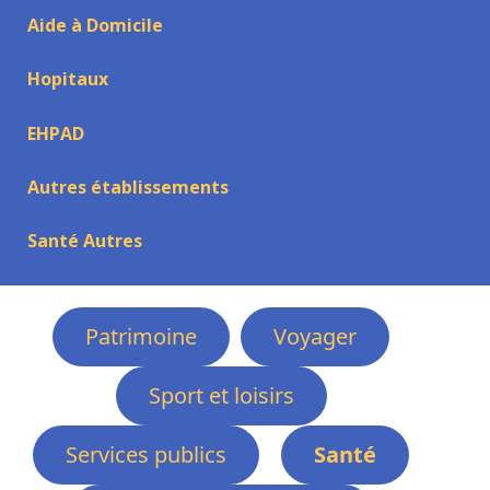
Aide à Domicile
Hopitaux
EHPAD
Autres établissements
Santé Autres
Patrimoine
Voyager
Sport et loisirs
Services publics
Santé