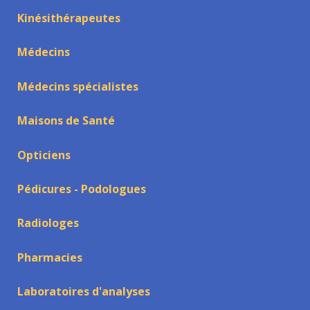
Kinésithérapeutes
Médecins
Médecins spécialistes
Maisons de Santé
Opticiens
Pédicures - Podologues
Radiologes
Pharmacies
Laboratoires d'analyses