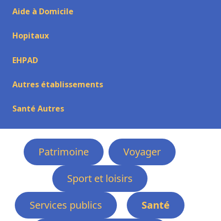
Aide à Domicile
Hopitaux
EHPAD
Autres établissements
Santé Autres
Patrimoine
Voyager
Sport et loisirs
Services publics
Santé