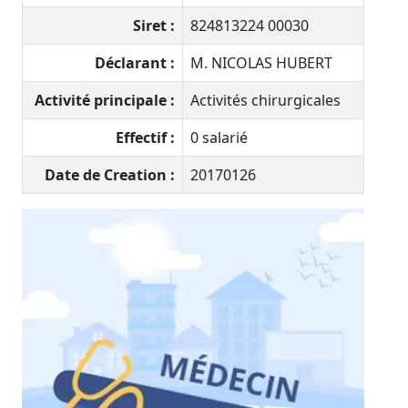
Siret :
824813224 00030
Déclarant :
M. NICOLAS HUBERT
Activité principale :
Activités chirurgicales
Effectif :
0 salarié
Date de Creation :
20170126