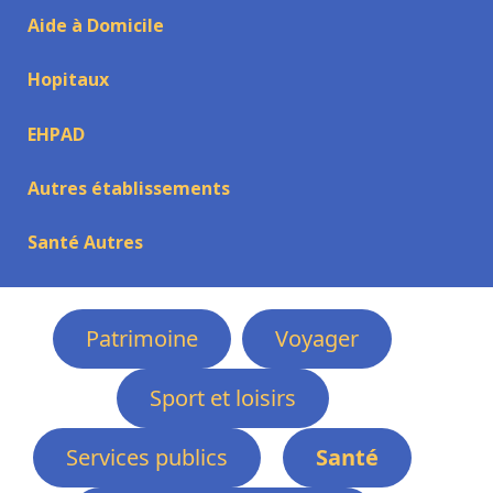
Aide à Domicile
Hopitaux
EHPAD
Autres établissements
Santé Autres
Patrimoine
Voyager
Sport et loisirs
Services publics
Santé