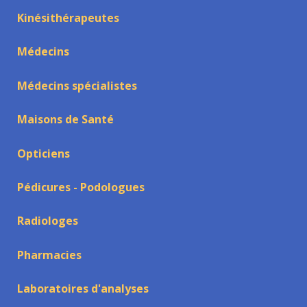
Kinésithérapeutes
Médecins
Médecins spécialistes
Maisons de Santé
Opticiens
Pédicures - Podologues
Radiologes
Pharmacies
Laboratoires d'analyses