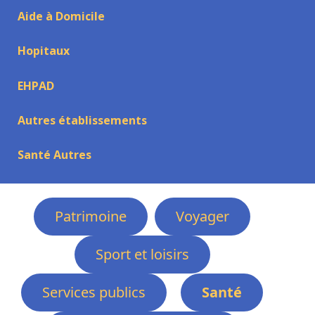
Aide à Domicile
Hopitaux
EHPAD
Autres établissements
Santé Autres
Patrimoine
Voyager
Sport et loisirs
Services publics
Santé