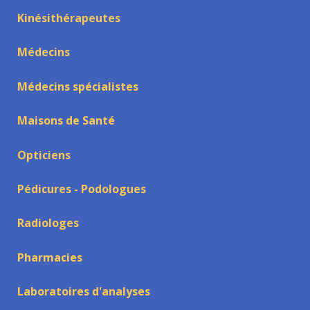
Kinésithérapeutes
Médecins
Médecins spécialistes
Maisons de Santé
Opticiens
Pédicures - Podologues
Radiologes
Pharmacies
Laboratoires d'analyses