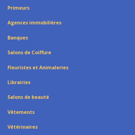
Primeurs
Agences immobilières
Banques
Salons de Coiffure
Fleuristes et Animaleries
Librairies
Salons de beauté
Vêtements
Vétérinaires