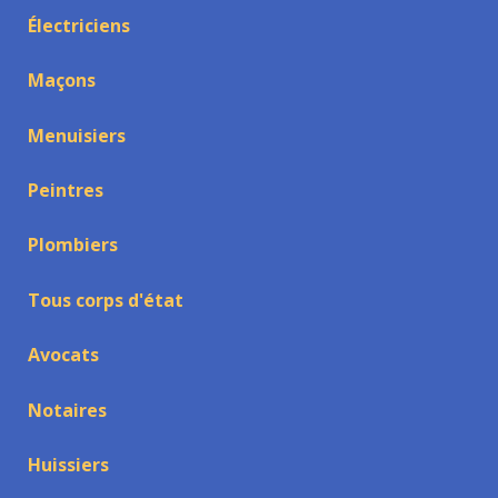
Électriciens
Maçons
Menuisiers
Peintres
Plombiers
Tous corps d'état
Avocats
Notaires
Huissiers