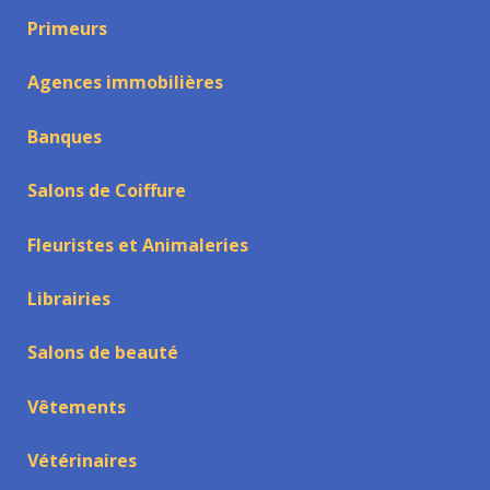
Primeurs
Agences immobilières
Banques
Salons de Coiffure
Fleuristes et Animaleries
Librairies
Salons de beauté
Vêtements
Vétérinaires