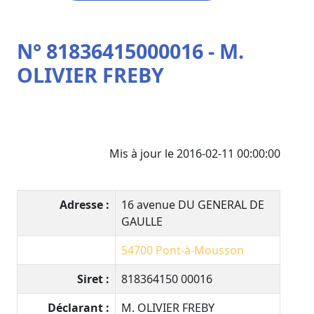
N° 81836415000016 - M.
OLIVIER FREBY
Mis à jour le 2016-02-11 00:00:00
Adresse :
16 avenue DU GENERAL DE
GAULLE
54700
Pont-à-Mousson
Siret :
818364150 00016
Déclarant :
M. OLIVIER FREBY