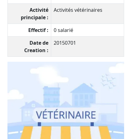
Activité
Activités vétérinaires
principale :
Effectif :
0 salarié
Date de
20150701
Creation :