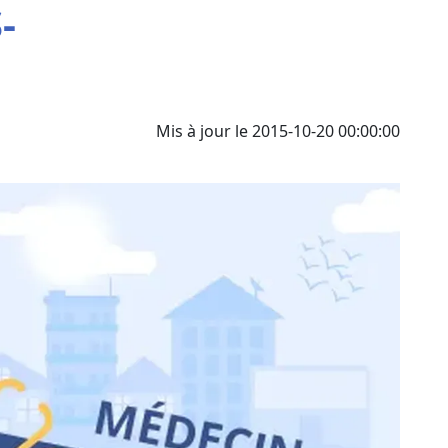
-
Mis à jour le 2015-10-20 00:00:00