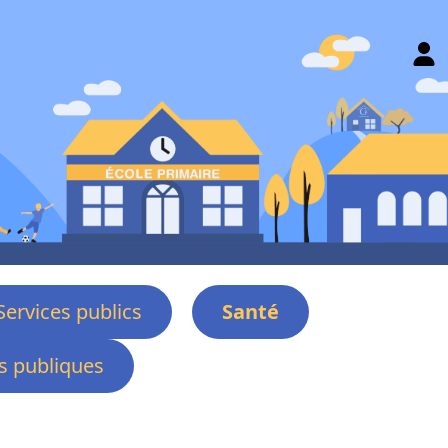
Services publics
Santé
 publiques