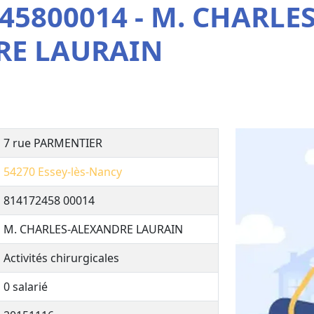
45800014 - M. CHARLES
RE LAURAIN
7 rue PARMENTIER
54270
Essey-lès-Nancy
814172458 00014
M. CHARLES-ALEXANDRE LAURAIN
Activités chirurgicales
0 salarié