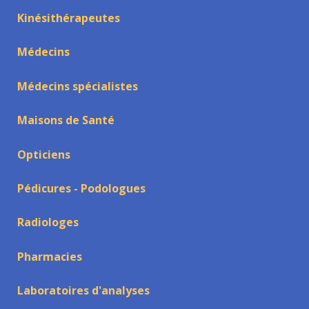
Kinésithérapeutes
Médecins
Médecins spécialistes
Maisons de Santé
Opticiens
Pédicures - Podologues
Radiologes
Pharmacies
Laboratoires d'analyses