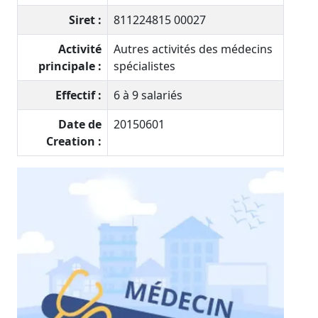
Siret :
811224815 00027
Activité
Autres activités des médecins
principale :
spécialistes
Effectif :
6 à 9 salariés
Date de
20150601
Creation :