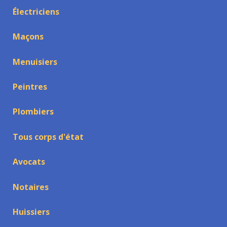
Électriciens
Maçons
Menuisiers
Peintres
Plombiers
Tous corps d'état
Avocats
Notaires
Huissiers