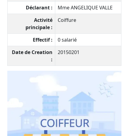
Déclarant :
Mme ANGELIQUE VALLE
Activité
Coiffure
principale :
Effectif :
0 salarié
Date de Creation
20150201
: