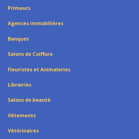
Primeurs
Agences immobilières
Banques
Salons de Coiffure
Fleuristes et Animaleries
Librairies
Salons de beauté
Vêtements
Vétérinaires