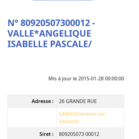
N° 80920507300012 -
VALLE*ANGELIQUE
ISABELLE PASCALE/
Mis à jour le 2015-01-28 00:00:00
Adresse :
26 GRANDE RUE
54450
Domèvre-sur-
Vezouze
Siret :
809205073 00012