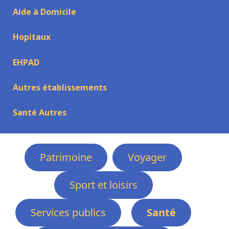
Aide à Domicile
Hopitaux
EHPAD
Autres établissements
Santé Autres
Patrimoine
Voyager
Sport et loisirs
Services publics
Santé