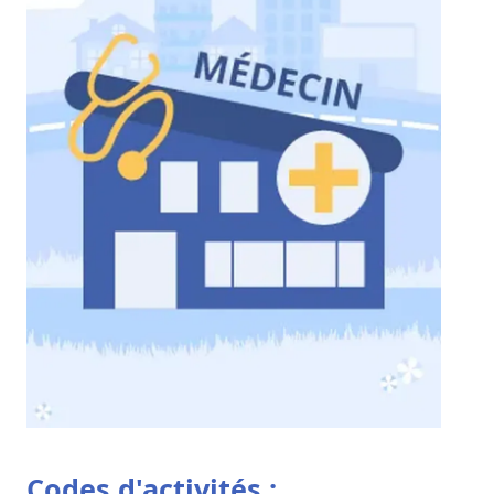
Codes d'activités :