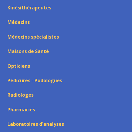
Kinésithérapeutes
Médecins
Médecins spécialistes
Maisons de Santé
Opticiens
Pédicures - Podologues
Radiologes
Pharmacies
Laboratoires d'analyses