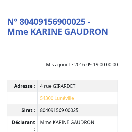
N° 80409156900025 -
Mme KARINE GAUDRON
Mis à jour le 2016-09-19 00:00:00
Adresse :
4 rue GIRARDET
54300
Lunéville
Siret :
804091569 00025
Déclarant
Mme KARINE GAUDRON
: