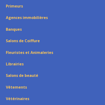
Primeurs
Agences immobilières
Banques
Salons de Coiffure
Fleuristes et Animaleries
Librairies
Salons de beauté
Vêtements
Vétérinaires