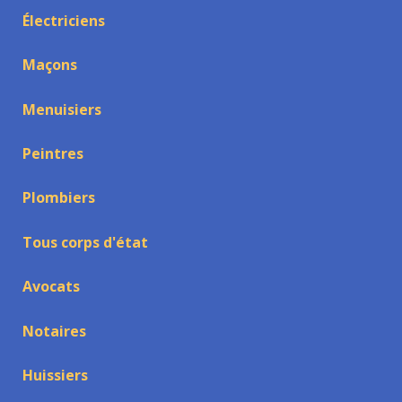
Électriciens
Maçons
Menuisiers
Peintres
Plombiers
Tous corps d'état
Avocats
Notaires
Huissiers