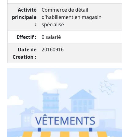
Activité
Commerce de détail
principale
d'habillement en magasin
:
spécialisé
Effectif :
0 salarié
Date de
20160916
Creation :