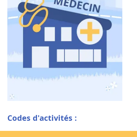
Codes d'activités :