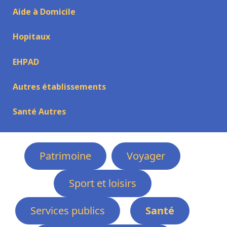
Aide à Domicile
Hopitaux
EHPAD
Autres établissements
Santé Autres
Patrimoine
Voyager
Sport et loisirs
Services publics
Santé