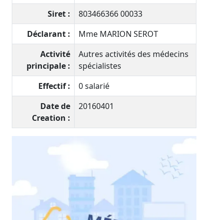
Siret :
803466366 00033
Déclarant :
Mme MARION SEROT
Activité
Autres activités des médecins
principale :
spécialistes
Effectif :
0 salarié
Date de
20160401
Creation :