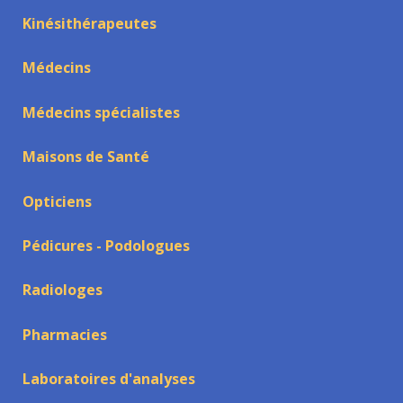
Kinésithérapeutes
Médecins
Médecins spécialistes
Maisons de Santé
Opticiens
Pédicures - Podologues
Radiologes
Pharmacies
Laboratoires d'analyses