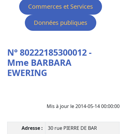
Commerces et Services
Données publiques
N° 80222185300012 -
Mme BARBARA
EWERING
Mis à jour le 2014-05-14 00:00:00
Adresse :
30 rue PIERRE DE BAR