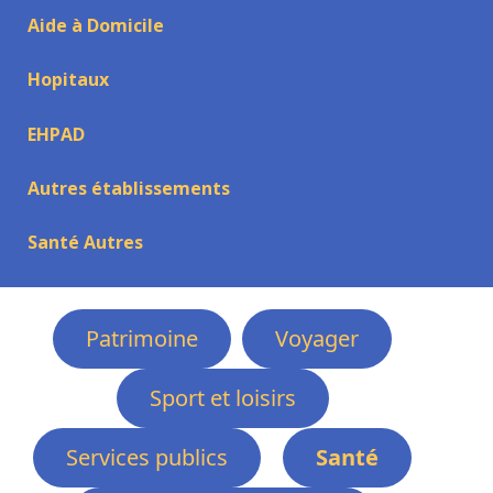
Aide à Domicile
Hopitaux
EHPAD
Autres établissements
Santé Autres
Patrimoine
Voyager
Sport et loisirs
Services publics
Santé