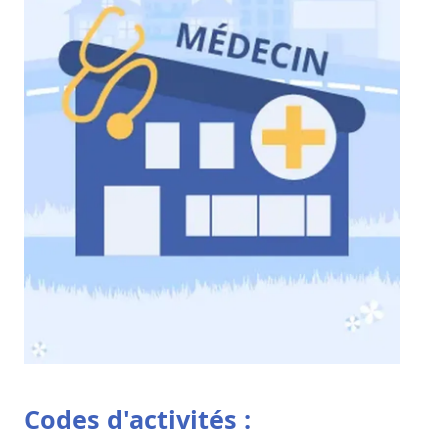
Codes d'activités :