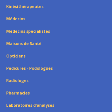
Kinésithérapeutes
Médecins
Médecins spécialistes
Maisons de Santé
Opticiens
Pédicures - Podologues
Radiologes
Pharmacies
Laboratoires d'analyses