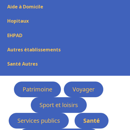
Aide à Domicile
Hopitaux
EHPAD
Autres établissements
Santé Autres
Patrimoine
Voyager
Sport et loisirs
Services publics
Santé