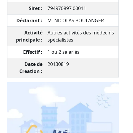
Siret :
794970897 00011
Déclarant :
M. NICOLAS BOULANGER
Activité
Autres activités des médecins
principale :
spécialistes
Effectif :
1 ou 2 salariés
Date de
20130819
Creation :