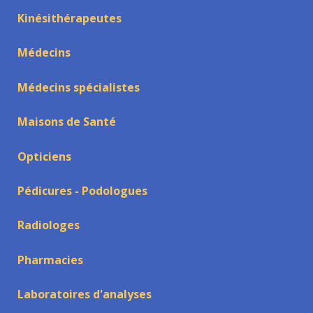
Kinésithérapeutes
Médecins
Médecins spécialistes
Maisons de Santé
Opticiens
Pédicures - Podologues
Radiologes
Pharmacies
Laboratoires d'analyses