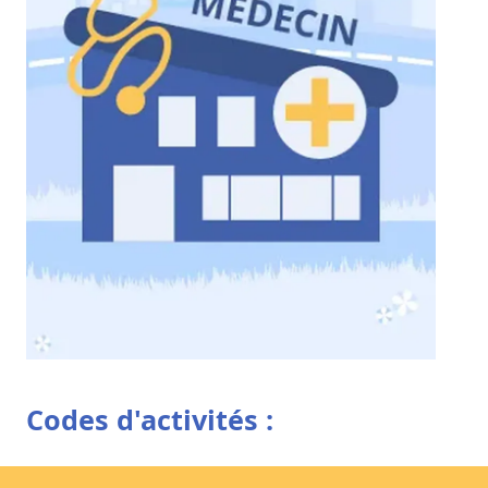
Codes d'activités :