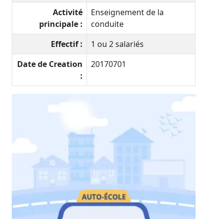
Activité
Enseignement de la
principale :
conduite
Effectif :
1 ou 2 salariés
Date de Creation
20170701
: