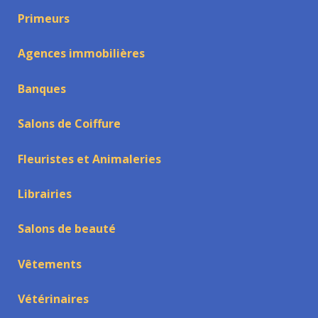
Primeurs
Agences immobilières
Banques
Salons de Coiffure
Fleuristes et Animaleries
Librairies
Salons de beauté
Vêtements
Vétérinaires