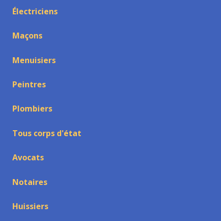
Électriciens
Maçons
Menuisiers
Peintres
Plombiers
Tous corps d'état
Avocats
Notaires
Huissiers