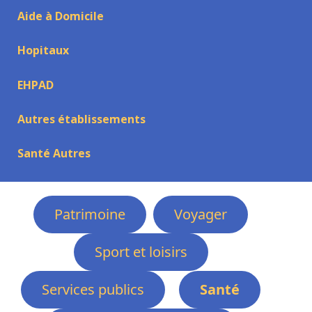
Aide à Domicile
Hopitaux
EHPAD
Autres établissements
Santé Autres
Patrimoine
Voyager
Sport et loisirs
Services publics
Santé