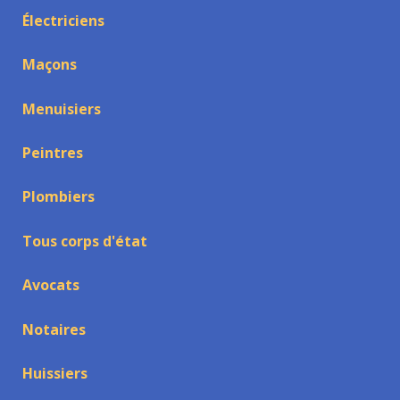
Électriciens
Maçons
Menuisiers
Peintres
Plombiers
Tous corps d'état
Avocats
Notaires
Huissiers