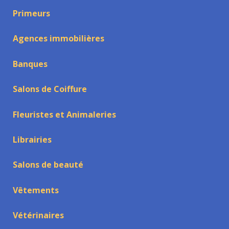
Primeurs
Agences immobilières
Banques
Salons de Coiffure
Fleuristes et Animaleries
Librairies
Salons de beauté
Vêtements
Vétérinaires