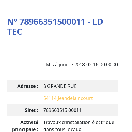
N° 78966351500011 - LD
TEC
Mis à jour le 2018-02-16 00:00:00
Adresse :
8 GRANDE RUE
54114
Jeandelaincourt
Siret :
789663515 00011
Activité
Travaux d'installation électrique
principale :
dans tous locaux