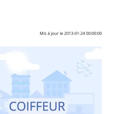
Mis à jour le 2013-01-24 00:00:00