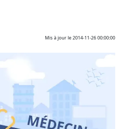
Mis à jour le 2014-11-26 00:00:00