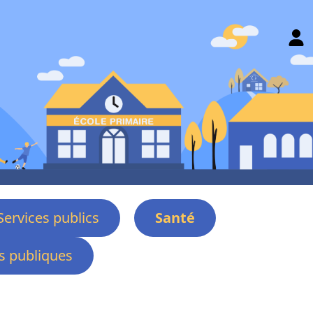
Services publics
Santé
 publiques